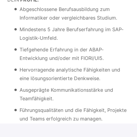
Abgeschlossene Berufsausbildung zum
Informatiker oder vergleichbares Studium.
Mindestens 5 Jahre Berufserfahrung im SAP-
Logistik-Umfeld.
Tiefgehende Erfahrung in der ABAP-
Entwicklung und/oder mit FIORI/UI5.
Hervorragende analytische Fähigkeiten und
eine lösungsorientierte Denkweise.
Ausgeprägte Kommunikationsstärke und
Teamfähigkeit.
Führungsqualitäten und die Fähigkeit, Projekte
und Teams erfolgreich zu managen.
Selbstständige und strukturierte Arbeitsweise.