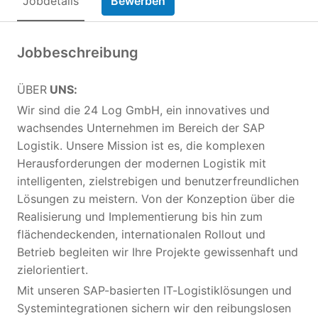
Jobdetails
Bewerben
Jobbeschreibung
ÜBER
UNS:
Wir sind die 24 Log GmbH, ein innovatives und
wachsendes Unternehmen im Bereich der SAP
Logistik. Unsere Mission ist es, die komplexen
Herausforderungen der modernen Logistik mit
intelligenten, zielstrebigen und benutzerfreundlichen
Lösungen zu meistern. Von der Konzeption über die
Realisierung und Implementierung bis hin zum
flächendeckenden, internationalen Rollout und
Betrieb begleiten wir Ihre Projekte gewissenhaft und
zielorientiert.
Mit unseren SAP-basierten IT-Logistiklösungen und
Systemintegrationen sichern wir den reibungslosen