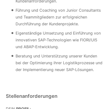
Kundenanforderungen.
Führung und Coaching von Junior Consultants
und Teammitgliedern zur erfolgreichen
Durchführung der Kundenprojekte.
Eigenständige Umsetzung und Einführung von
innovativen SAP-Technologien wie FIORI/UI5
und ABAP-Entwicklung.
Beratung und Unterstützung unserer Kunden
bei der Optimierung ihrer Logistikprozesse und
der Implementierung neuer SAP-Lösungen.
Stellenanforderungen
DEIN
PROFIL: