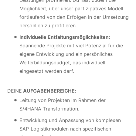
Leistungen profitieren. Du hast zudem die
Möglichkeit, über unser partizipatives Modell
fortlaufend von den Erfolgen in der Umsetzung
persönlich zu profitieren.
Individuelle Entfaltungsmöglichkeiten:
Spannende Projekte mit viel Potenzial für die
eigene Entwicklung und ein persönliches
Weiterbildungsbudget, das individuell
eingesetzt werden darf.
DEINE
AUFGABENBEREICHE:
Leitung von Projekten im Rahmen der
S/4HANA-Transformation.
Entwicklung und Anpassung von komplexen
SAP-Logistikmodulen nach spezifischen