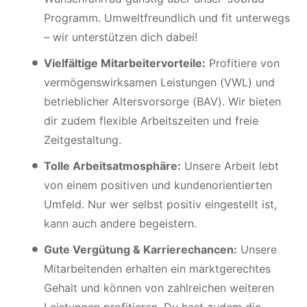
Programm. Umweltfreundlich und fit unterwegs
– wir unterstützen dich dabei!
Vielfältige Mitarbeitervorteile:
Profitiere von
vermögenswirksamen Leistungen (VWL) und
betrieblicher Altersvorsorge (BAV). Wir bieten
dir zudem flexible Arbeitszeiten und freie
Zeitgestaltung.
Tolle Arbeitsatmosphäre:
Unsere Arbeit lebt
von einem positiven und kundenorientierten
Umfeld. Nur wer selbst positiv eingestellt ist,
kann auch andere begeistern.
Gute Vergütung & Karrierechancen:
Unsere
Mitarbeitenden erhalten ein marktgerechtes
Gehalt und können von zahlreichen weiteren